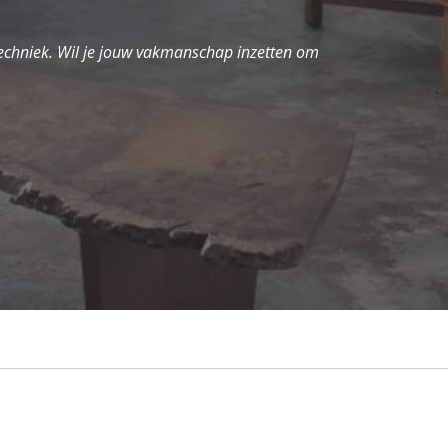
echniek. Wil je jouw vakmanschap inzetten om