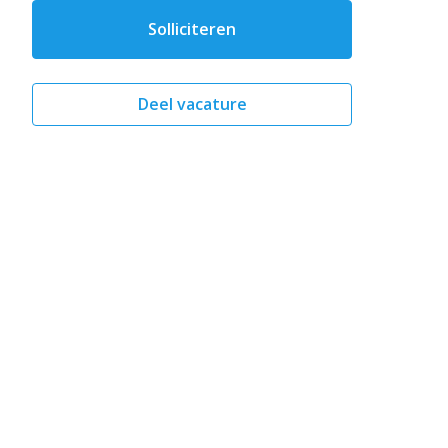
Solliciteren
Deel vacature